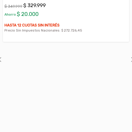
$ 329.999
$ 349.999
$ 20.000
Ahorro
HASTA 12 CUOTAS SIN INTERÉS
Precio Sin Impuestos Nacionales:
$ 272.726,45