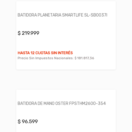
BATIDORA PLANETARIA SMARTLIFE SL-SB0037I
$ 219.999
HASTA 12 CUOTAS SIN INTERÉS
Precio Sin Impuestos Nacionales:
$ 181.817,36
BATIDORA DE MANO OSTER FPSTHM2600-354
$ 96.599