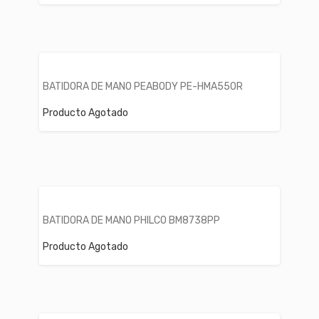
BATIDORA DE MANO PEABODY PE-HMA550R
Producto Agotado
BATIDORA DE MANO PHILCO BM8738PP
Producto Agotado