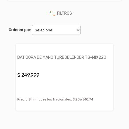
FILTROS
Ordenar por:
BATIDORA DE MANO TURBOBLENDER TB-MIX220
$ 249.999
Precio Sin Impuestos Nacionales:
$ 206.610,74