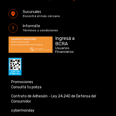
Sucursales
Encontrá el más cercano
Informáte
Términos y condiciones
Ingresá a
BCRA
Usuarios
Financieros
Promociones
Consultá tu poliza
Contrato de Adhesión –
Ley 24.240 de
Defensa del
Consumidor
cybermonday