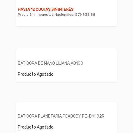
HASTA 12 CUOTAS SIN INTERÉS
Precio Sin Impuestos Nacionales:
$ 79.833,88
BATIDORA DE MANO LILIANA AB100
Producto Agotado
BATIDORA PLANETARIA PEABODY PE-BM102R
Producto Agotado