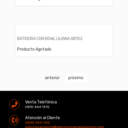
BATIDORA CON BOWL LILIANA AB102
Producto Agotado
anterior
próximo
Venta Telefónica
0810 444 1515
Atención al Cliente
0800 444 1102
atencionalcliente@electronicamegatonesrl.com