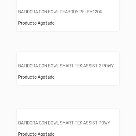
BATIDORA CON BOWL PEABODY PE-BM120R
Producto Agotado
BATIDORA CON BOWL SMART TEK ASSIST 2 POWY
Producto Agotado
BATIDORA CON BOWL SMART TEK ASSIST POWY
Producto Agotado