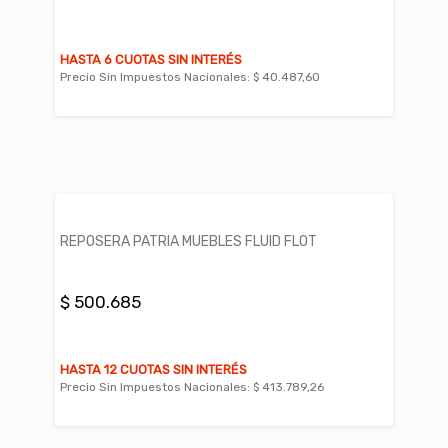
HASTA 6 CUOTAS SIN INTERÉS
Precio Sin Impuestos Nacionales:
$ 40.487,60
REPOSERA PATRIA MUEBLES FLUID FLOT
$ 500.685
HASTA 12 CUOTAS SIN INTERÉS
Precio Sin Impuestos Nacionales:
$ 413.789,26