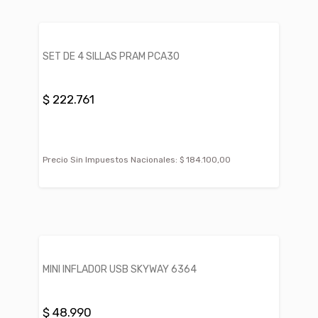
SET DE 4 SILLAS PRAM PCA30
$ 222.761
Precio Sin Impuestos Nacionales:
$ 184.100,00
MINI INFLADOR USB SKYWAY 6364
$ 48.990