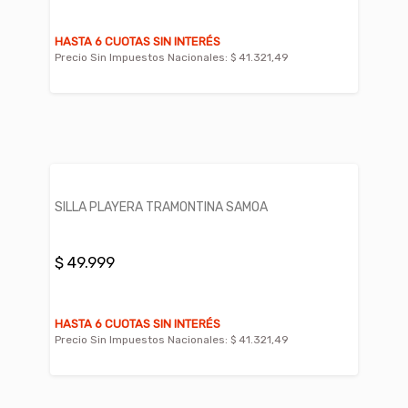
HASTA 6 CUOTAS SIN INTERÉS
Precio Sin Impuestos Nacionales:
$ 41.321,49
SILLA PLAYERA TRAMONTINA SAMOA
$ 49.999
HASTA 6 CUOTAS SIN INTERÉS
Precio Sin Impuestos Nacionales:
$ 41.321,49