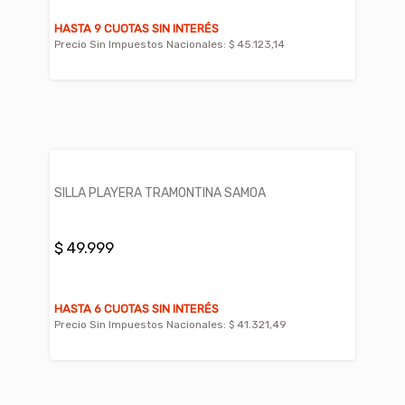
HASTA 9 CUOTAS SIN INTERÉS
Precio Sin Impuestos Nacionales:
$ 45.123,14
SILLA PLAYERA TRAMONTINA SAMOA
$ 49.999
HASTA 6 CUOTAS SIN INTERÉS
Precio Sin Impuestos Nacionales:
$ 41.321,49