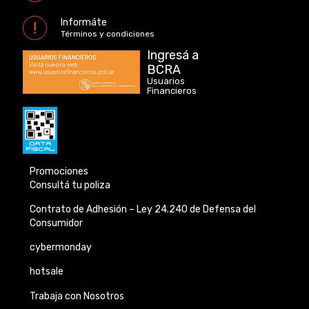
Informáte
Términos y condiciones
Ingresá a
BCRA
Usuarios
Financieros
Promociones
Consultá tu poliza
Contrato de Adhesión –
Ley 24.240 de
Defensa del
Consumidor
cybermonday
hotsale
Trabaja con Nosotros