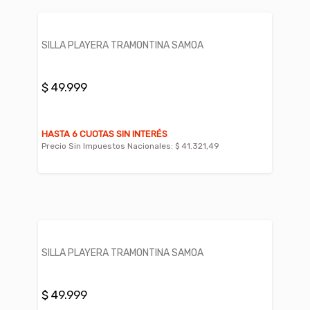
SILLA PLAYERA TRAMONTINA SAMOA
$ 49.999
HASTA 6 CUOTAS SIN INTERÉS
Precio Sin Impuestos Nacionales:
$ 41.321,49
SILLA PLAYERA TRAMONTINA SAMOA
$ 49.999