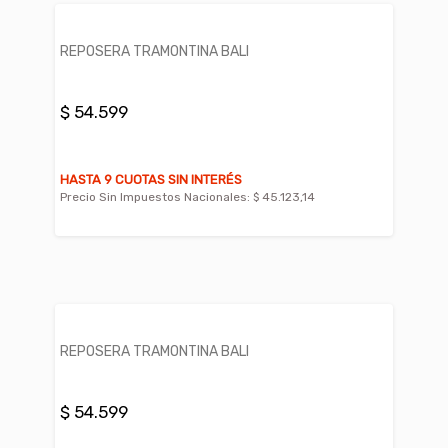
REPOSERA TRAMONTINA BALI
$ 54.599
HASTA 9 CUOTAS SIN INTERÉS
Precio Sin Impuestos Nacionales:
$ 45.123,14
REPOSERA TRAMONTINA BALI
$ 54.599