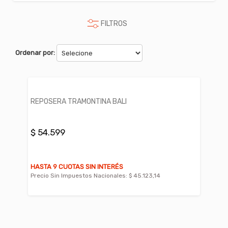
FILTROS
Ordenar por:
REPOSERA TRAMONTINA BALI
$ 54.599
HASTA 9 CUOTAS SIN INTERÉS
Precio Sin Impuestos Nacionales:
$ 45.123,14