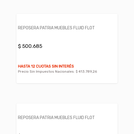
REPOSERA PATRIA MUEBLES FLUID FLOT
$ 500.685
HASTA 12 CUOTAS SIN INTERÉS
Precio Sin Impuestos Nacionales:
$ 413.789,26
REPOSERA PATRIA MUEBLES FLUID FLOT