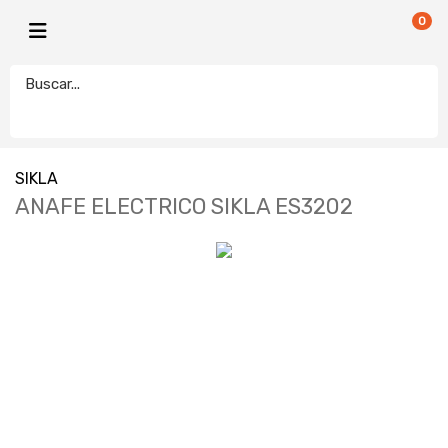
0
SIKLA
ANAFE ELECTRICO SIKLA ES3202