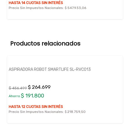
HASTA 14 CUOTAS SIN INTERÉS
Precio Sin Impuestos Nacionales:
$ 547.933,06
Productos relacionados
ASPIRADORA ROBOT SMARTLIFE SL-RVC013
$ 264.699
$ 456.499
$ 191.800
Ahorro
HASTA 12 CUOTAS SIN INTERÉS
Precio Sin Impuestos Nacionales:
$ 218.759,50