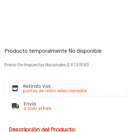
Producto temporalmente No disponible
Precio Sin Impuestos Nacionales:
$ 97.519,83
Retiralo Vos
puntos de retiro seleccionados
Envío
a todo el País
Descripción del Producto