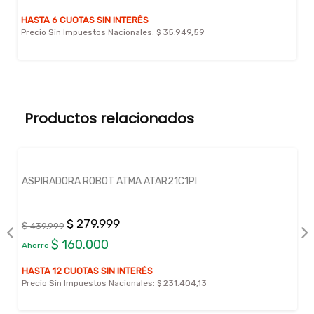
HASTA 6 CUOTAS SIN INTERÉS
Precio Sin Impuestos Nacionales:
$ 35.949,59
Productos relacionados
ASPIRADORA ROBOT ATMA ATAR21C1PI
$ 279.999
$ 439.999
$ 160.000
Ahorro
HASTA 12 CUOTAS SIN INTERÉS
Precio Sin Impuestos Nacionales:
$ 231.404,13