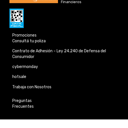
Financieros
Promociones
Consultá tu poliza
Contrato de Adhesión –
Ley 24.240 de
Defensa del
Consumidor
cybermonday
hotsale
Trabaja con Nosotros
Preguntas
Frecuentes