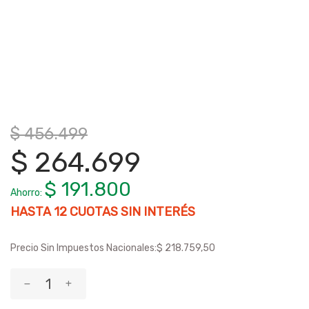
$ 456.499
$ 264.699
$ 191.800
Ahorro:
HASTA
12
CUOTAS SIN INTERÉS
Precio Sin Impuestos Nacionales:
$ 218.759,50