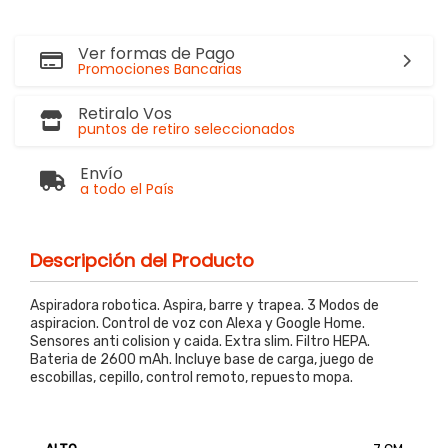
Ver formas de Pago
Promociones Bancarias
Retiralo Vos
puntos de retiro seleccionados
Envío
a todo el País
Descripción del Producto
Aspiradora robotica. Aspira, barre y trapea. 3 Modos de
aspiracion. Control de voz con Alexa y Google Home.
Sensores anti colision y caida. Extra slim. Filtro HEPA.
Bateria de 2600 mAh. Incluye base de carga, juego de
escobillas, cepillo, control remoto, repuesto mopa.