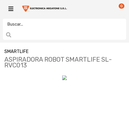
0
SMARTLIFE
ASPIRADORA ROBOT SMARTLIFE SL-
RVC013