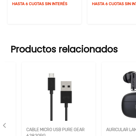
HASTA 6 CUOTAS SIN INTERÉS
HASTA 6 CUOTAS SIN I
Productos relacionados
CABLE MICRO USB PURE GEAR
AURICULAR LAMBORGH
62820PG