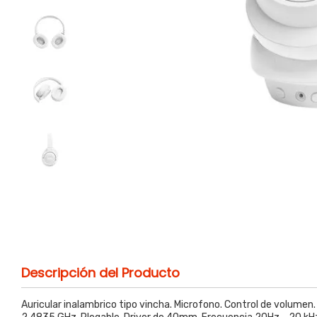
Descripción del Producto
Auricular inalambrico tipo vincha. Microfono. Control de volumen