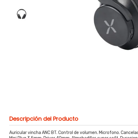
Descripción del Producto
Auricular vincha ANC BT. Control de volumen. Microfono. Cancelac