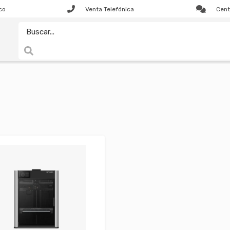
co
Venta Telefónica
Cent