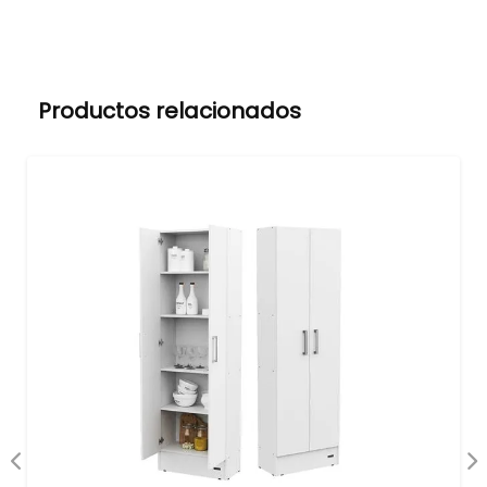
Productos relacionados