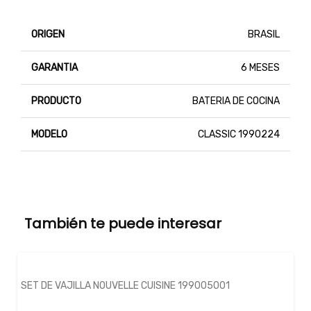
ORIGEN
BRASIL
GARANTIA
6 MESES
PRODUCTO
BATERIA DE COCINA
MODELO
CLASSIC 1990224
También te puede interesar
SET DE VAJILLA NOUVELLE CUISINE 199005001