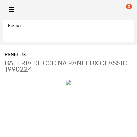
0
PANELUX
BATERIA DE COCINA PANELUX CLASSIC
1990224