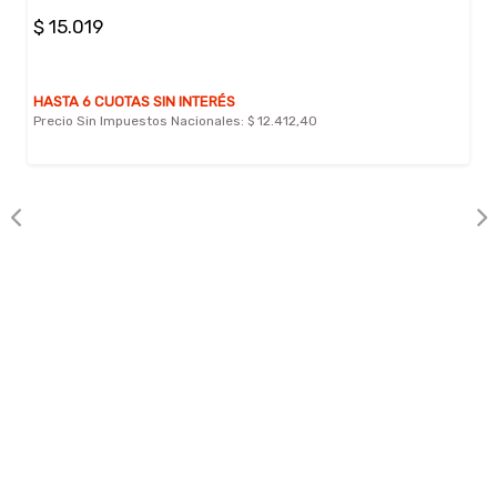
$ 15.019
HASTA 6 CUOTAS SIN INTERÉS
Precio Sin Impuestos Nacionales:
$ 12.412,40