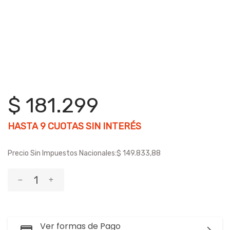
$ 181.299
HASTA
9
CUOTAS SIN INTERÉS
Precio Sin Impuestos Nacionales:
$ 149.833,88
Ver formas de Pago