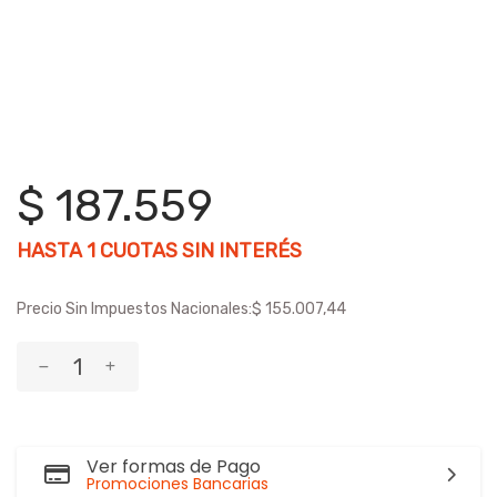
$ 187.559
HASTA
1
CUOTAS SIN INTERÉS
Precio Sin Impuestos Nacionales:
$ 155.007,44
Ver formas de Pago
Promociones Bancarias