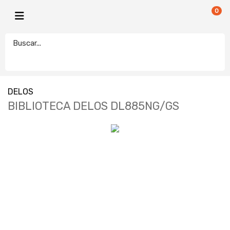
0
DELOS
BIBLIOTECA DELOS DL885NG/GS