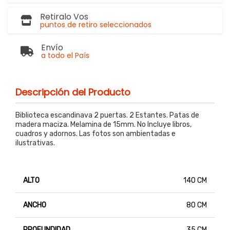
Retiralo Vos
puntos de retiro seleccionados
Envío
a todo el País
Descripción del Producto
Biblioteca escandinava 2 puertas. 2 Estantes. Patas de
madera maciza. Melamina de 15mm. No Incluye libros,
cuadros y adornos. Las fotos son ambientadas e
ilustrativas.
ALTO
140 CM
ANCHO
80 CM
PROFUNDIDAD
35 CM