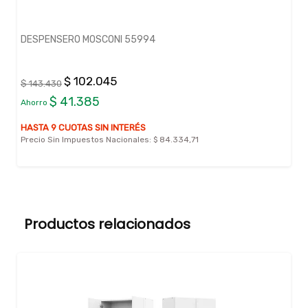
DESPENSERO MOSCONI 55994
$ 102.045
$ 143.430
$ 41.385
Ahorro
HASTA 9 CUOTAS SIN INTERÉS
Precio Sin Impuestos Nacionales:
$ 84.334,71
Productos relacionados