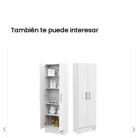
También te puede interesar