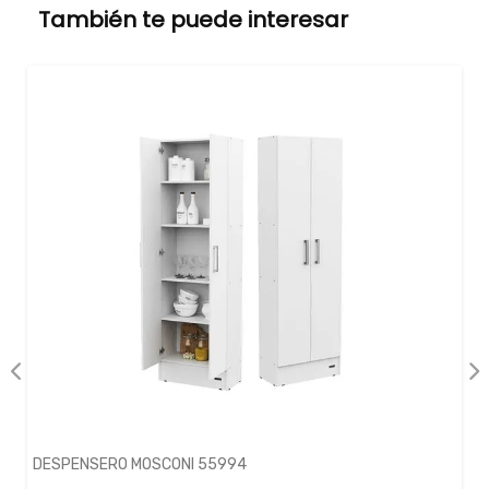
También te puede interesar
DESPENSERO MOSCONI 55994