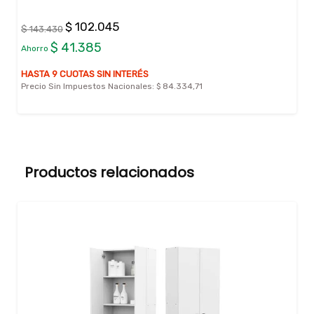
$ 102.045
$ 143.430
$ 41.385
Ahorro
HASTA 9 CUOTAS SIN INTERÉS
Precio Sin Impuestos Nacionales:
$ 84.334,71
Productos relacionados