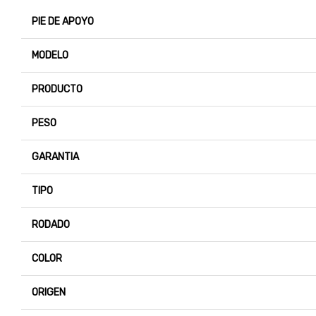
PIE DE APOYO
MODELO
PRODUCTO
PESO
GARANTIA
TIPO
RODADO
COLOR
ORIGEN