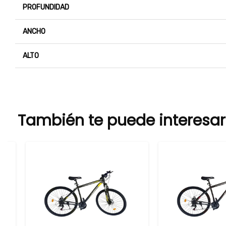
PROFUNDIDAD
ANCHO
ALTO
También te puede interesar