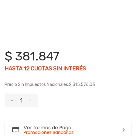
$ 381.847
HASTA
12
CUOTAS SIN INTERÉS
Precio Sin Impuestos Nacionales:
$ 315.576,03
Ver formas de Pago
Promociones Bancarias