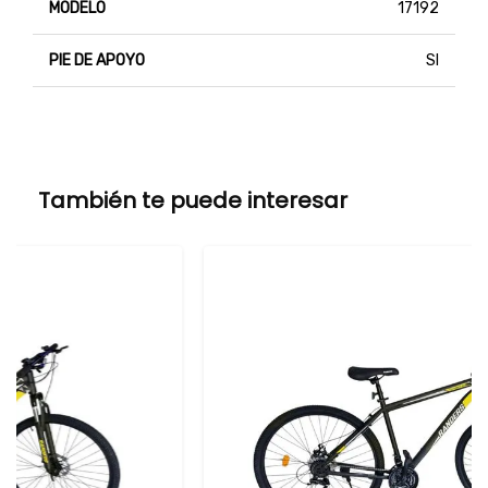
MODELO
17192
PIE DE APOYO
SI
También te puede interesar