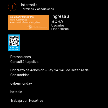
Informáte
Términos y condiciones
Ingresá a
BCRA
Usuarios
Financieros
Promociones
Consultá tu poliza
Contrato de Adhesión –
Ley 24.240 de
Defensa del
Consumidor
cybermonday
hotsale
Trabaja con Nosotros