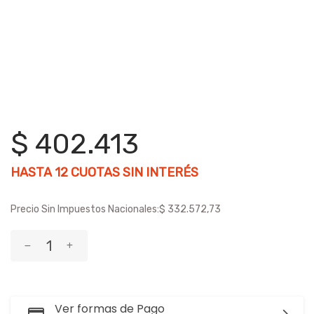
$ 402.413
HASTA
12
CUOTAS SIN INTERÉS
Precio Sin Impuestos Nacionales:
$ 332.572,73
Ver formas de Pago