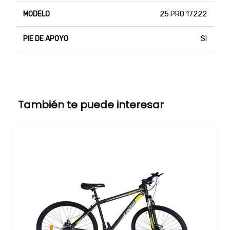
MODELO
25 PRO 17222
PIE DE APOYO
SI
También te puede interesar