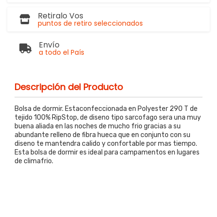
Retiralo Vos
puntos de retiro seleccionados
Envío
a todo el País
Descripción del Producto
Bolsa de dormir. Estaconfeccionada en Polyester 290 T de
tejido 100% RipStop, de diseno tipo sarcofago sera una muy
buena aliada en las noches de mucho frio gracias a su
abundante relleno de fibra hueca que en conjunto con su
diseno te mantendra calido y confortable por mas tiempo.
Esta bolsa de dormir es ideal para campamentos en lugares
de climafrio.