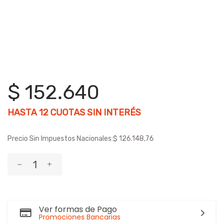
$ 152.640
HASTA
12
CUOTAS SIN INTERÉS
Precio Sin Impuestos Nacionales:
$ 126.148,76
Ver formas de Pago
Promociones Bancarias