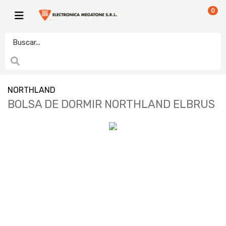
0
NORTHLAND
BOLSA DE DORMIR NORTHLAND ELBRUS