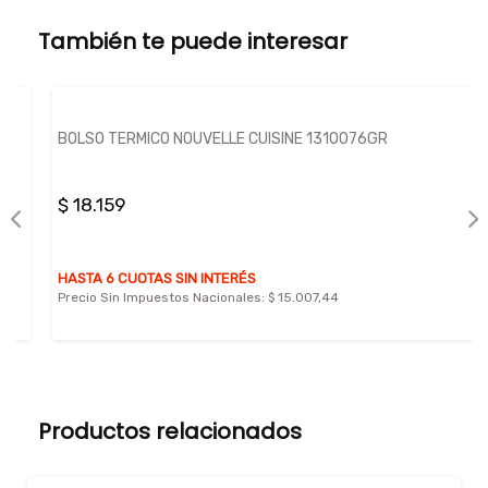
También te puede interesar
BOLSO TERMICO NOUVELLE CUISINE 1310076GR
$ 18.159
HASTA 6 CUOTAS SIN INTERÉS
Precio Sin Impuestos Nacionales:
$ 15.007,44
Productos relacionados