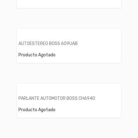
AUTOESTEREO BOSS 609UAB
Producto Agotado
PARLANTE AUTOMOTOR BOSS CH6940
Producto Agotado