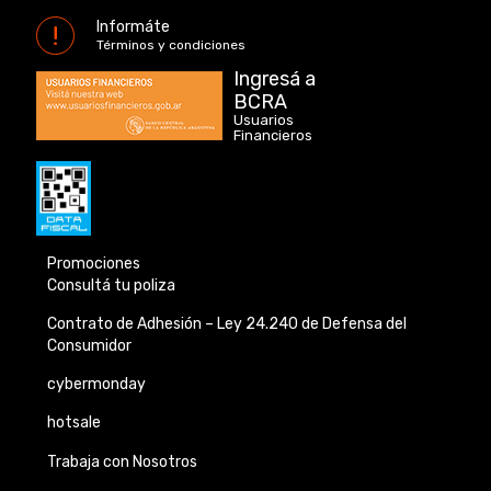
Informáte
Términos y condiciones
Ingresá a
BCRA
Usuarios
Financieros
Promociones
Consultá tu poliza
Contrato de Adhesión –
Ley 24.240 de
Defensa del
Consumidor
cybermonday
hotsale
Trabaja con Nosotros