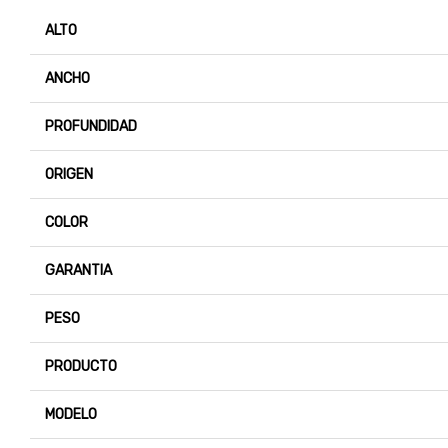
ALTO
ANCHO
PROFUNDIDAD
ORIGEN
COLOR
GARANTIA
PESO
PRODUCTO
MODELO