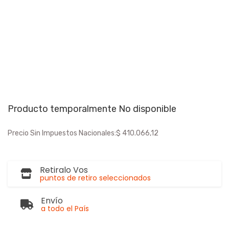
Producto temporalmente No disponible
Precio Sin Impuestos Nacionales:
$ 410.066,12
Retiralo Vos
puntos de retiro seleccionados
Envío
a todo el País