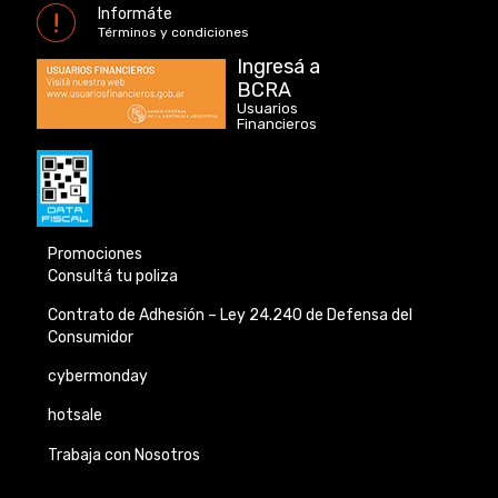
Informáte
Términos y condiciones
Ingresá a
BCRA
Usuarios
Financieros
Promociones
Consultá tu poliza
Contrato de Adhesión –
Ley 24.240 de
Defensa del
Consumidor
cybermonday
hotsale
Trabaja con Nosotros