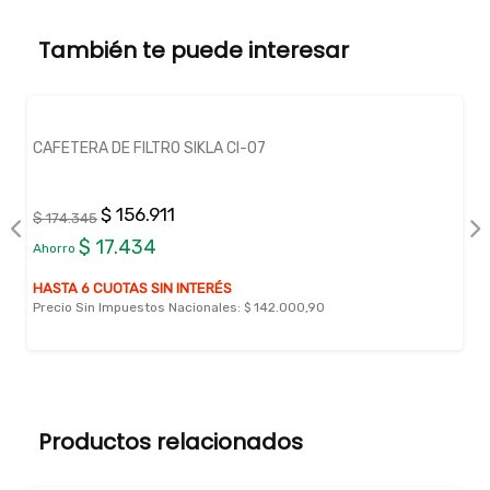
También te puede interesar
CAFETERA DE FILTRO SIKLA CI-07
$ 156.911
$ 174.345
$ 17.434
Ahorro
HASTA 6 CUOTAS SIN INTERÉS
Precio Sin Impuestos Nacionales:
$ 142.000,90
Productos relacionados