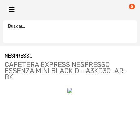
0
NESPRESSO
CAFETERA EXPRESS NESPRESSO
ESSENZA MINI BLACK D - A3KD30-AR-
BK