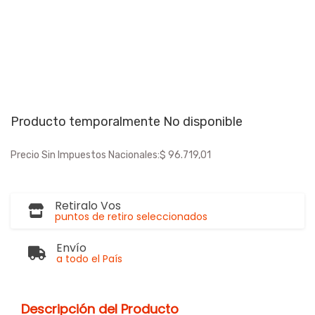
Producto temporalmente No disponible
Precio Sin Impuestos Nacionales:
$ 96.719,01
Retiralo Vos
puntos de retiro seleccionados
Envío
a todo el País
Descripción del Producto