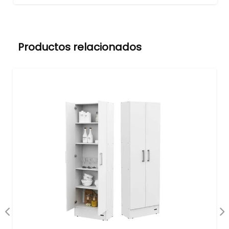
Productos relacionados