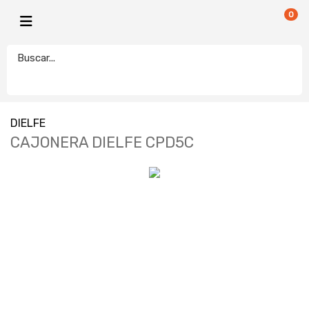
0
DIELFE
CAJONERA DIELFE CPD5C