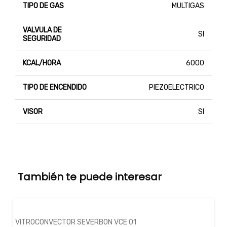
TIPO DE GAS
MULTIGAS
VALVULA DE
SI
SEGURIDAD
KCAL/HORA
6000
TIPO DE ENCENDIDO
PIEZOELECTRICO
VISOR
SI
También te puede interesar
VITROCONVECTOR SEVERBON VCE 01