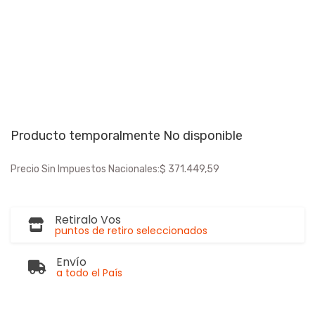
Producto temporalmente No disponible
Precio Sin Impuestos Nacionales:
$ 371.449,59
Retiralo Vos
puntos de retiro seleccionados
Envío
a todo el País