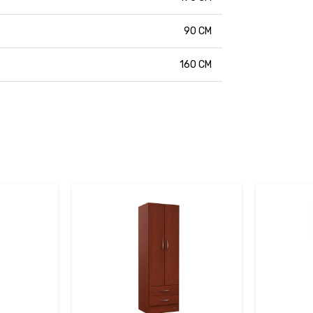
90 CM
160 CM