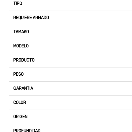
TIPO
REQUIERE ARMADO
TAMAñO
MODELO
PRODUCTO
PESO
GARANTIA
COLOR
ORIGEN
PROFUNDIDAD