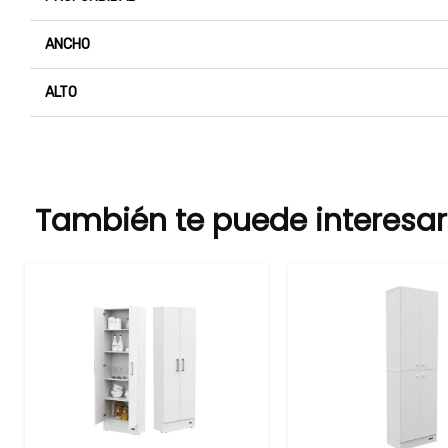
ANCHO
ALTO
También te puede interesar