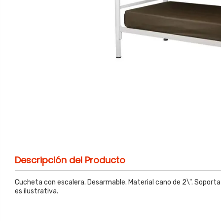
Descripción del Producto
Cucheta con escalera. Desarmable. Material cano de 2\". Soporta
es ilustrativa.