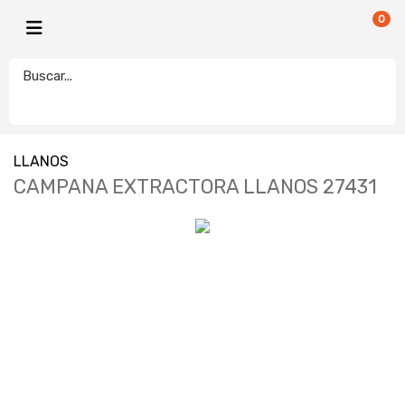
0
LLANOS
CAMPANA EXTRACTORA LLANOS 27431