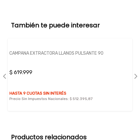
También te puede interesar
CAMPANA EXTRACTORA LLANOS PULSANTE 90
$ 619.999
HASTA 9 CUOTAS SIN INTERÉS
Precio Sin Impuestos Nacionales:
$ 512.395,87
Productos relacionados