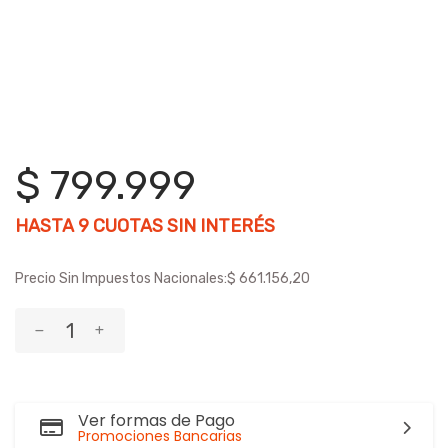
$ 799.999
HASTA
9
CUOTAS SIN INTERÉS
Precio Sin Impuestos Nacionales:
$ 661.156,20
Ver formas de Pago
Promociones Bancarias