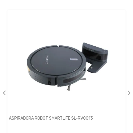
ASPIRADORA ROBOT SMARTLIFE SL-RVC013