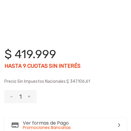
$ 419.999
HASTA
9
CUOTAS SIN INTERÉS
Precio Sin Impuestos Nacionales:
$ 347.106,61
Ver formas de Pago
Promociones Bancarias