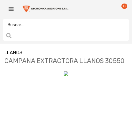
0
LLANOS
CAMPANA EXTRACTORA LLANOS 30550