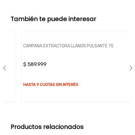
También te puede interesar
CAMPANA EXTRACTORA LLANOS PULSANTE 75
$ 589.999
HASTA 9 CUOTAS SIN INTERÉS
Productos relacionados