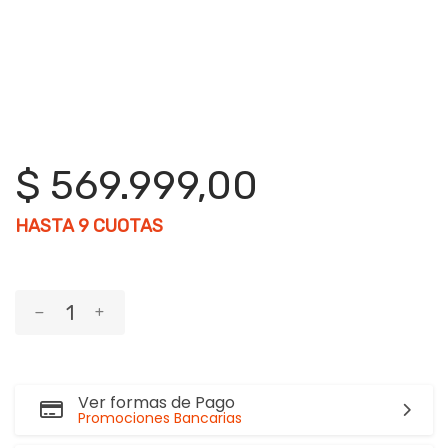
$ 569.999,00
HASTA
9
CUOTAS
Ver formas de Pago
Promociones Bancarias