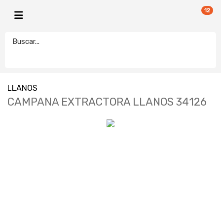
12
LLANOS
CAMPANA EXTRACTORA LLANOS 34126