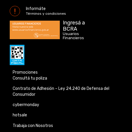
Informáte
Términos y condiciones
Ingresá a
BCRA
Usuarios
Financieros
Promociones
Consultá tu poliza
Contrato de Adhesión –
Ley 24.240 de
Defensa del
Consumidor
cybermonday
hotsale
Trabaja con Nosotros