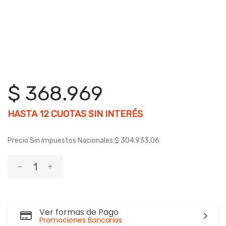
$ 368.969
HASTA
12
CUOTAS SIN INTERÉS
Precio Sin Impuestos Nacionales:
$ 304.933,06
Ver formas de Pago
Promociones Bancarias