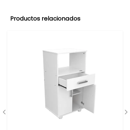
Productos relacionados