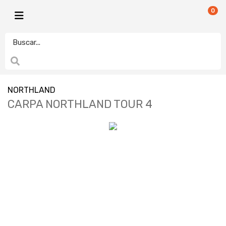
0
NORTHLAND
CARPA NORTHLAND TOUR 4