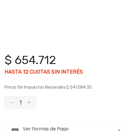
$ 654.712
HASTA
12
CUOTAS SIN INTERÉS
Precio Sin Impuestos Nacionales:
$ 541.084,30
Ver formas de Pago