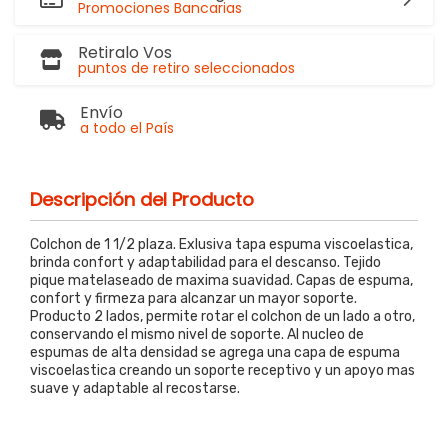
Promociones Bancarias
Retiralo Vos
puntos de retiro seleccionados
Envío
a todo el País
Descripción del Producto
Colchon de 1 1/2 plaza. Exlusiva tapa espuma viscoelastica,
brinda confort y adaptabilidad para el descanso. Tejido
pique matelaseado de maxima suavidad. Capas de espuma,
confort y firmeza para alcanzar un mayor soporte.
Producto 2 lados, permite rotar el colchon de un lado a otro,
conservando el mismo nivel de soporte. Al nucleo de
espumas de alta densidad se agrega una capa de espuma
viscoelastica creando un soporte receptivo y un apoyo mas
suave y adaptable al recostarse.