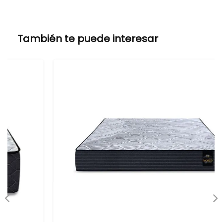
También te puede interesar