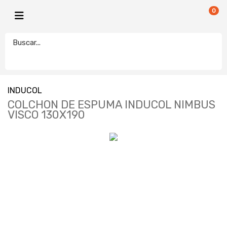
0
INDUCOL
COLCHON DE ESPUMA INDUCOL NIMBUS
VISCO 130X190