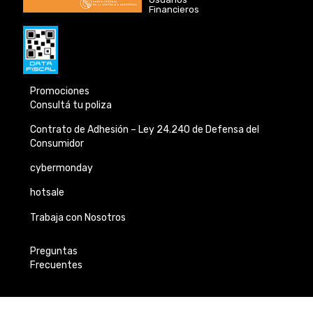
Financieros
Promociones
Consultá tu poliza
Contrato de Adhesión –
Ley 24.240 de
Defensa del
Consumidor
cybermonday
hotsale
Trabaja con Nosotros
Preguntas
Frecuentes