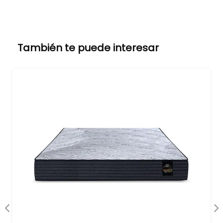
También te puede interesar