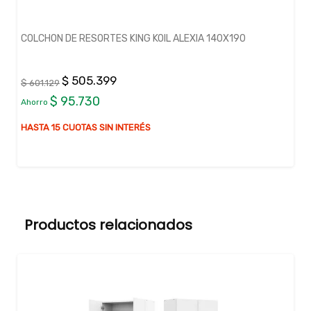
COLCHON DE RESORTES KING KOIL ALEXIA 140X190
$ 505.399
$ 601.129
$ 95.730
Ahorro
HASTA 15 CUOTAS SIN INTERÉS
Productos relacionados