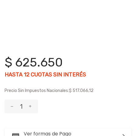
$ 625.650
HASTA
12
CUOTAS SIN INTERÉS
Precio Sin Impuestos Nacionales:
$ 517.066,12
Ver formas de Pago