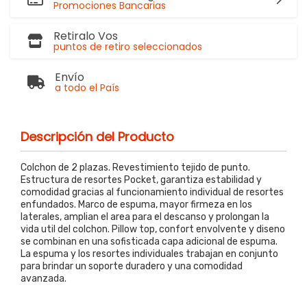
Promociones Bancarias
Retiralo Vos
puntos de retiro seleccionados
Envío
a todo el País
Descripción del Producto
Colchon de 2 plazas. Revestimiento tejido de punto.
Estructura de resortes Pocket, garantiza estabilidad y
comodidad gracias al funcionamiento individual de resortes
enfundados. Marco de espuma, mayor firmeza en los
laterales, amplian el area para el descanso y prolongan la
vida util del colchon. Pillow top, confort envolvente y diseno
se combinan en una sofisticada capa adicional de espuma.
La espuma y los resortes individuales trabajan en conjunto
para brindar un soporte duradero y una comodidad
avanzada.