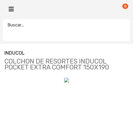
0
INDUCOL
COLCHON DE RESORTES INDUCOL
POCKET EXTRA COMFORT 150X190