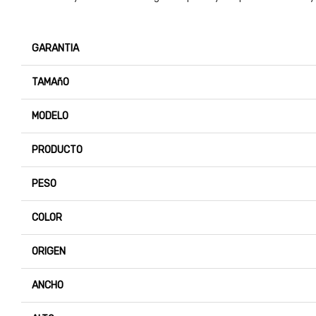
GARANTIA
TAMAñO
MODELO
PRODUCTO
PESO
COLOR
ORIGEN
ANCHO