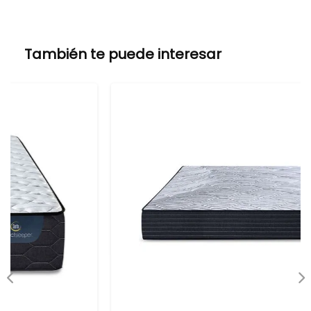
También te puede interesar