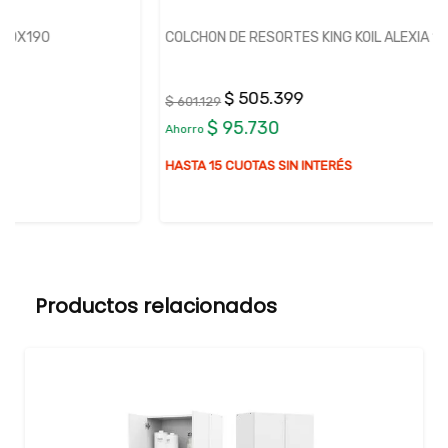
COLCHON DE RESORTES KING KOIL ALEXIA 140X190
$ 505.399
$ 601.129
$ 95.730
Ahorro
HASTA 15 CUOTAS SIN INTERÉS
Productos relacionados