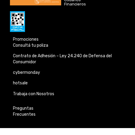
Financieros
Promociones
Consultá tu poliza
Contrato de Adhesión –
Ley 24.240 de
Defensa del
Consumidor
cybermonday
hotsale
Trabaja con Nosotros
Preguntas
Frecuentes