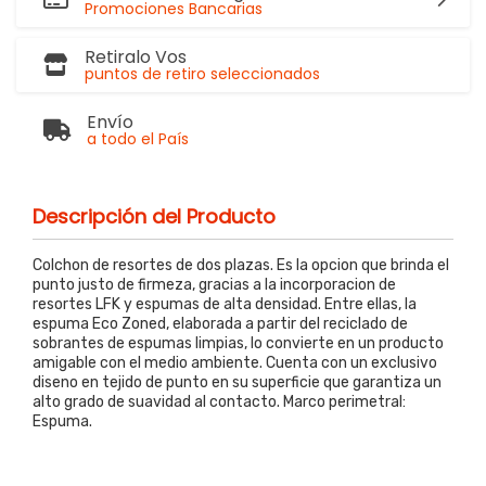
Promociones Bancarias
Retiralo Vos
puntos de retiro seleccionados
Envío
a todo el País
Descripción del Producto
Colchon de resortes de dos plazas. Es la opcion que brinda el
punto justo de firmeza, gracias a la incorporacion de
resortes LFK y espumas de alta densidad. Entre ellas, la
espuma Eco Zoned, elaborada a partir del reciclado de
sobrantes de espumas limpias, lo convierte en un producto
amigable con el medio ambiente. Cuenta con un exclusivo
diseno en tejido de punto en su superficie que garantiza un
alto grado de suavidad al contacto. Marco perimetral:
Espuma.