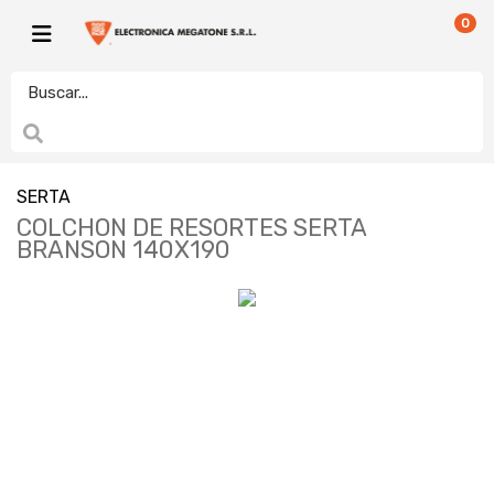
0
SERTA
COLCHON DE RESORTES SERTA
BRANSON 140X190