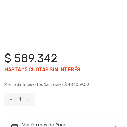
$ 589.342
HASTA
15
CUOTAS SIN INTERÉS
Precio Sin Impuestos Nacionales:
$ 487.059,50
Ver formas de Pago