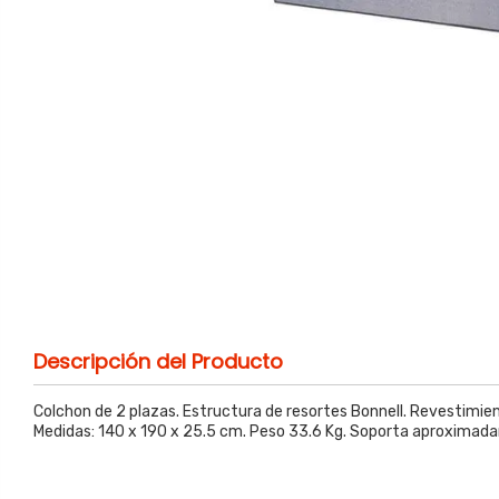
Descripción del Producto
Colchon de 2 plazas. Estructura de resortes Bonnell. Revestimient
Medidas: 140 x 190 x 25.5 cm. Peso 33.6 Kg. Soporta aproximad