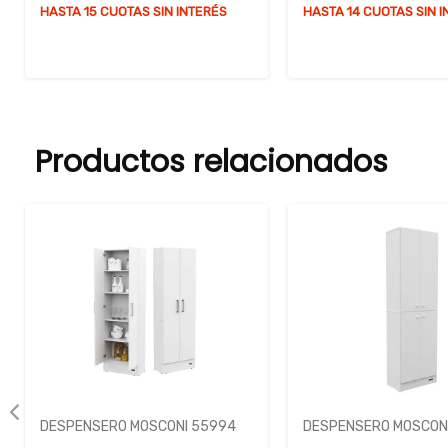
HASTA 15 CUOTAS SIN INTERÉS
HASTA 14 CUOTAS SIN 
Productos relacionados
DESPENSERO MOSCONI 55994
DESPENSERO MOSCONI