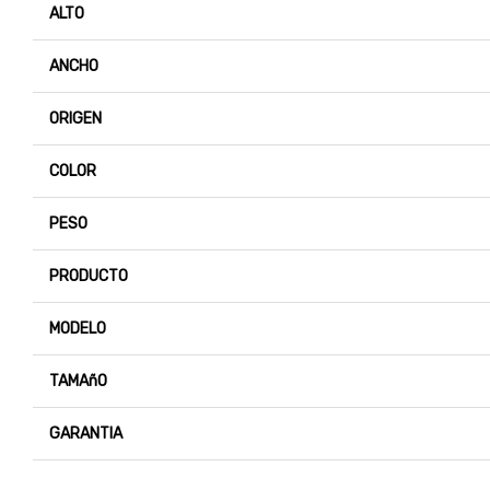
ALTO
ANCHO
ORIGEN
COLOR
PESO
PRODUCTO
MODELO
TAMAñO
GARANTIA