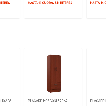
INTERÉS
HASTA 14 CUOTAS SIN INTERÉS
HASTA 14 
 10226
PLACARD MOSCONI 57067
PLACARD 