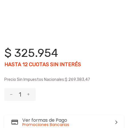
$ 325.954
HASTA
12
CUOTAS SIN INTERÉS
Precio Sin Impuestos Nacionales:
$ 269.383,47
Ver formas de Pago
Promociones Bancarias