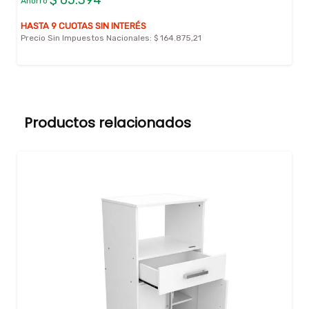
$ 65.394
Ahorro
HASTA 9 CUOTAS SIN INTERÉS
Precio Sin Impuestos Nacionales:
$ 164.875,21
Productos relacionados