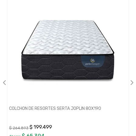
COLCHON DE RESORTES SERTA JOPLIN 80X190
$ 199.499
$ 264.893