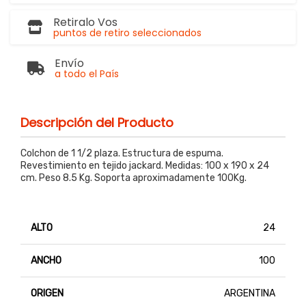
Retiralo Vos
puntos de retiro seleccionados
Envío
a todo el País
Descripción del Producto
Colchon de 1 1/2 plaza. Estructura de espuma.
Revestimiento en tejido jackard. Medidas: 100 x 190 x 24
cm. Peso 8.5 Kg. Soporta aproximadamente 100Kg.
ALTO
24
ANCHO
100
ORIGEN
ARGENTINA