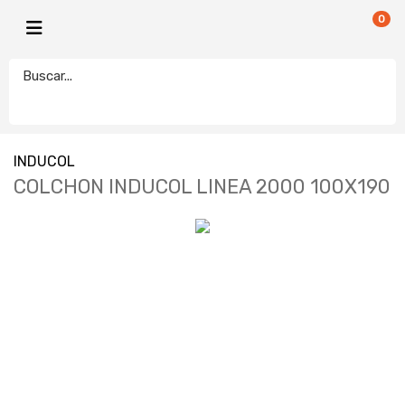
0
INDUCOL
COLCHON INDUCOL LINEA 2000 100X190