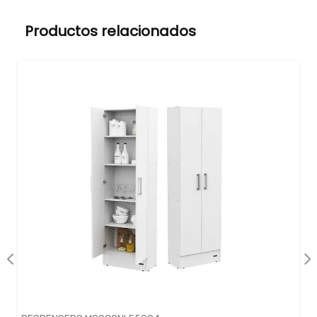
Productos relacionados