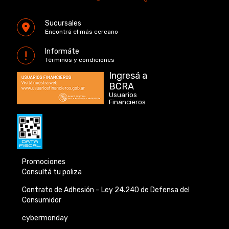
Sucursales
Encontrá el más cercano
Informáte
Términos y condiciones
Ingresá a
BCRA
Usuarios
Financieros
Promociones
Consultá tu poliza
Contrato de Adhesión –
Ley 24.240 de
Defensa del
Consumidor
cybermonday