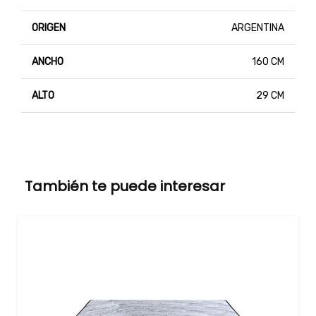
ORIGEN
ARGENTINA
ANCHO
160 CM
ALTO
29 CM
También te puede interesar