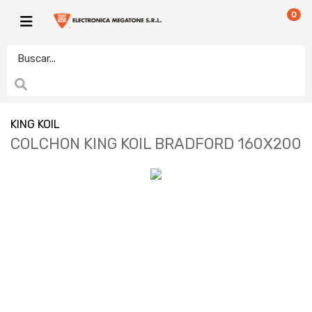
0
KING KOIL
COLCHON KING KOIL BRADFORD 160X200