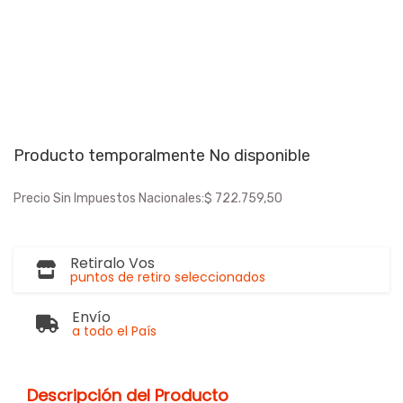
Producto temporalmente No disponible
Precio Sin Impuestos Nacionales:
$ 722.759,50
Retiralo Vos
puntos de retiro seleccionados
Envío
a todo el País
Descripción del Producto