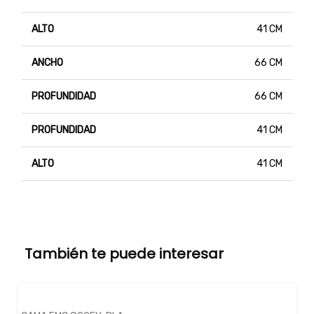
ALTO
41 CM
ANCHO
66 CM
PROFUNDIDAD
66 CM
PROFUNDIDAD
41 CM
ALTO
41 CM
También te puede interesar