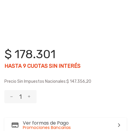
$ 178.301
HASTA
9
CUOTAS SIN INTERÉS
Precio Sin Impuestos Nacionales:
$ 147.356,20
Ver formas de Pago
Promociones Bancarias