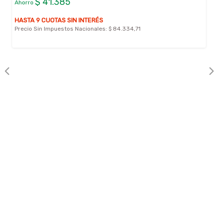
$ 41.385
Ahorro
HASTA 9 CUOTAS SIN INTERÉS
Precio Sin Impuestos Nacionales:
$ 84.334,71