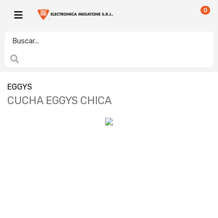
0
EGGYS
CUCHA EGGYS CHICA