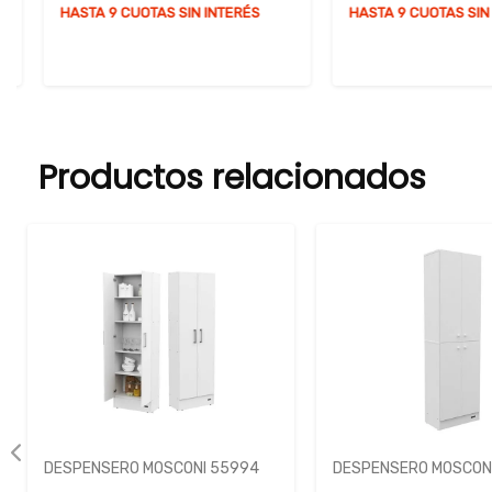
HASTA 9 CUOTAS SIN INTERÉS
HASTA 9 CUOTAS SIN I
Productos relacionados
DESPENSERO MOSCONI 55994
DESPENSERO MOSCONI