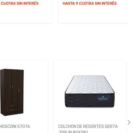
UOTAS SIN INTERÉS
HASTA 9 CUOTAS SIN INTERÉS
MOSCONI 57076
COLCHON DE RESORTES SERTA
JOPLIN 80X190