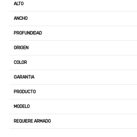
ALTO
ANCHO
PROFUNDIDAD
ORIGEN
COLOR
GARANTIA
PRODUCTO
MODELO
REQUIERE ARMADO