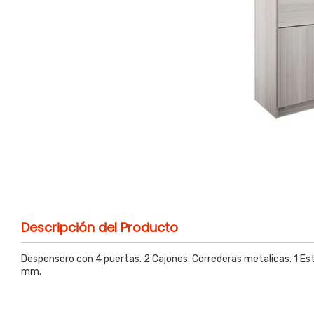
Descripción del Producto
Despensero con 4 puertas. 2 Cajones. Correderas metalicas. 1 E
mm.