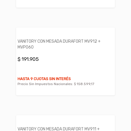
VANITORY CON MESADA DURAFORT MV912 +
MVP060
$ 191.905
HASTA 9 CUOTAS SIN INTERÉS
Precio Sin Impuestos Nacionales:
$ 158.599,17
VANITORY CON MESADA DURAFORT MV911 +