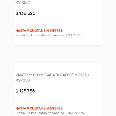
MVP052
$ 138.325
HASTA 9 CUOTAS SIN INTERÉS
Precio Sin Impuestos Nacionales:
$ 114.318,18
VANITORY CON MESADA DURAFORT MV923 +
MVP050
$ 125.755
HASTA 9 CUOTAS SIN INTERÉS
Precio Sin Impuestos Nacionales:
$ 103.929,75