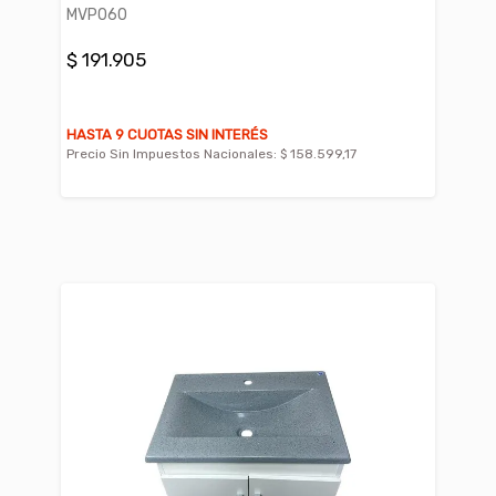
MVP060
$ 191.905
HASTA 9 CUOTAS SIN INTERÉS
Precio Sin Impuestos Nacionales:
$ 158.599,17