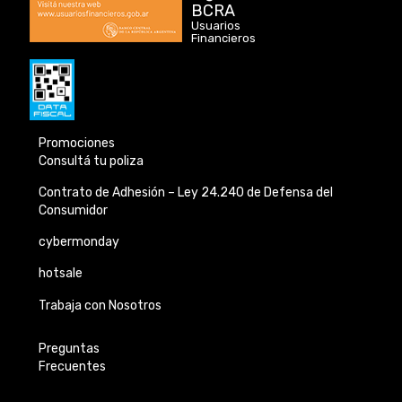
BCRA
Usuarios
Financieros
Promociones
Consultá tu poliza
Contrato de Adhesión –
Ley 24.240 de
Defensa del
Consumidor
cybermonday
hotsale
Trabaja con Nosotros
Preguntas
Frecuentes