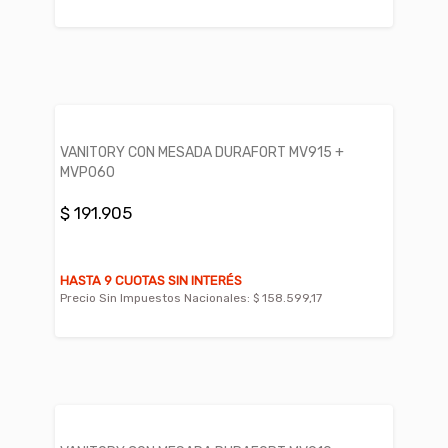
VANITORY CON MESADA DURAFORT MV915 +
MVP060
$ 191.905
HASTA 9 CUOTAS SIN INTERÉS
Precio Sin Impuestos Nacionales:
$ 158.599,17