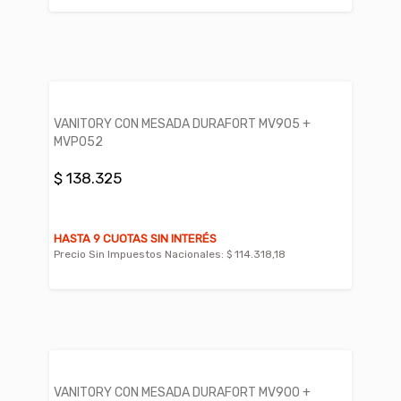
VANITORY CON MESADA DURAFORT MV905 +
MVP052
$ 138.325
HASTA 9 CUOTAS SIN INTERÉS
Precio Sin Impuestos Nacionales:
$ 114.318,18
VANITORY CON MESADA DURAFORT MV900 +