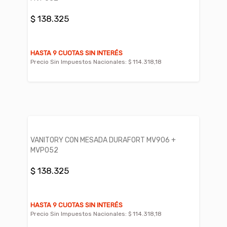
$ 138.325
HASTA 9 CUOTAS SIN INTERÉS
Precio Sin Impuestos Nacionales:
$ 114.318,18
VANITORY CON MESADA DURAFORT MV906 +
MVP052
$ 138.325
HASTA 9 CUOTAS SIN INTERÉS
Precio Sin Impuestos Nacionales:
$ 114.318,18