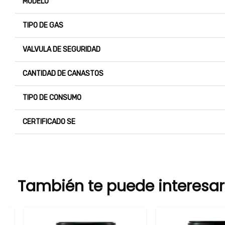
MODELO
TIPO DE GAS
VALVULA DE SEGURIDAD
CANTIDAD DE CANASTOS
TIPO DE CONSUMO
CERTIFICADO SE
También te puede interesar