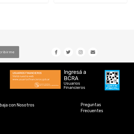
cribirme
Ingresá a
BCRA
Usuarios
Financieros
Preguntas
baja con Nosotros
Frecuentes