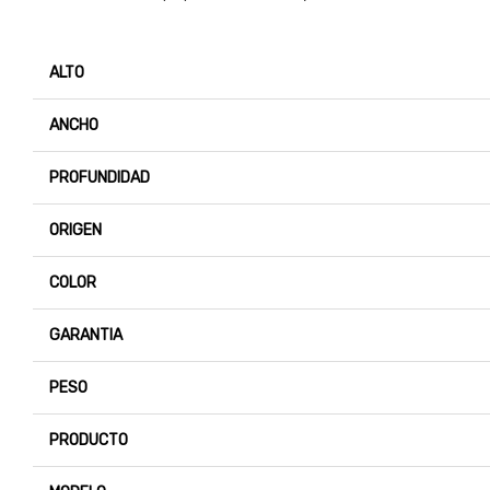
ALTO
ANCHO
PROFUNDIDAD
ORIGEN
COLOR
GARANTIA
PESO
PRODUCTO