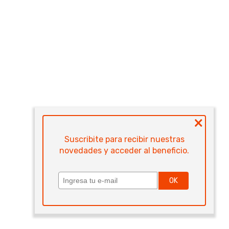
×
Suscribite para recibir nuestras
novedades y acceder al beneficio.
OK