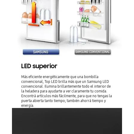
LED superior
Más eficiente energéticamente que una bombilla
convencional, Top LED brilla más que un Samsung LED
convencional. Ilumina brillantemente todo el interior de
la heladera para ayudarte a ver claramente tu comida.
Encontrá artículos más fácilmente, para que no tengas la
puerta abierta tanto tiempo; también ahorrá tiempo y
energía.