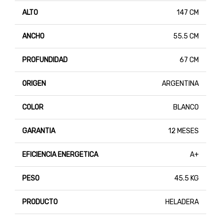
ALTO
147 CM
ANCHO
55.5 CM
PROFUNDIDAD
67 CM
ORIGEN
ARGENTINA
COLOR
BLANCO
GARANTIA
12 MESES
EFICIENCIA ENERGETICA
A+
PESO
45.5 KG
PRODUCTO
HELADERA