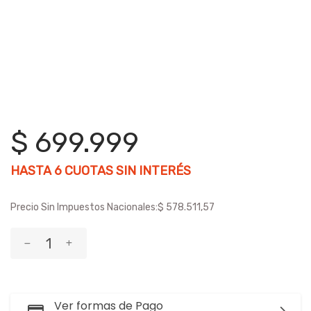
$ 699.999
HASTA
6
CUOTAS SIN INTERÉS
Precio Sin Impuestos Nacionales:
$ 578.511,57
Ver formas de Pago