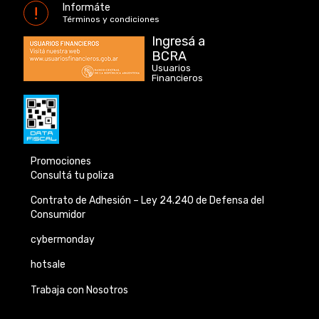
Informáte
Términos y condiciones
Ingresá a
BCRA
Usuarios
Financieros
Promociones
Consultá tu poliza
Contrato de Adhesión –
Ley 24.240 de
Defensa del
Consumidor
cybermonday
hotsale
Trabaja con Nosotros