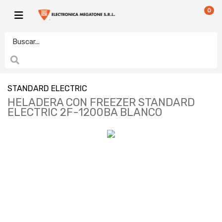
0
STANDARD ELECTRIC
HELADERA CON FREEZER STANDARD
ELECTRIC 2F-1200BA BLANCO