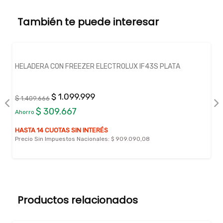
También te puede interesar
HELADERA CON FREEZER ELECTROLUX IF43S PLATA
$ 1.099.999
$ 1.409.666
$ 309.667
Ahorro
HASTA 14 CUOTAS SIN INTERÉS
Precio Sin Impuestos Nacionales:
$ 909.090,08
Productos relacionados