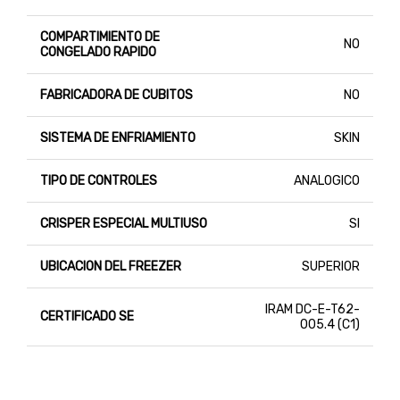
COMPARTIMIENTO DE
NO
CONGELADO RAPIDO
FABRICADORA DE CUBITOS
NO
SISTEMA DE ENFRIAMIENTO
SKIN
TIPO DE CONTROLES
ANALOGICO
CRISPER ESPECIAL MULTIUSO
SI
UBICACION DEL FREEZER
SUPERIOR
IRAM DC-E-T62-
CERTIFICADO SE
005.4 (C1)