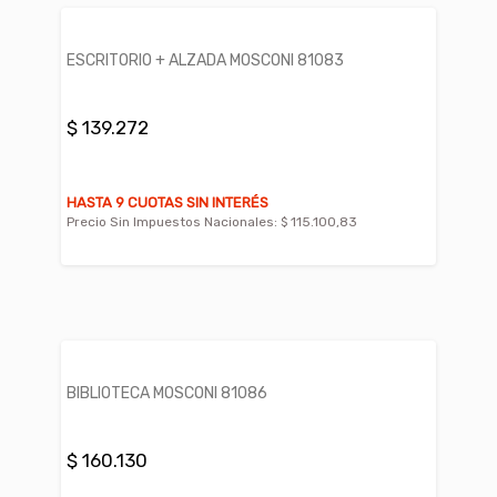
ESCRITORIO + ALZADA MOSCONI 81083
$ 139.272
HASTA 9 CUOTAS SIN INTERÉS
Precio Sin Impuestos Nacionales:
$ 115.100,83
BIBLIOTECA MOSCONI 81086
$ 160.130