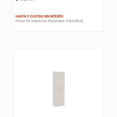
HASTA 9 CUOTAS SIN INTERÉS
Precio Sin Impuestos Nacionales:
$ 126.185,12