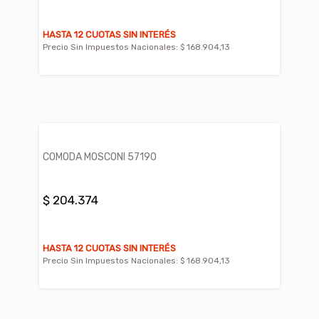
HASTA 12 CUOTAS SIN INTERÉS
Precio Sin Impuestos Nacionales:
$ 168.904,13
COMODA MOSCONI 57190
$ 204.374
HASTA 12 CUOTAS SIN INTERÉS
Precio Sin Impuestos Nacionales:
$ 168.904,13