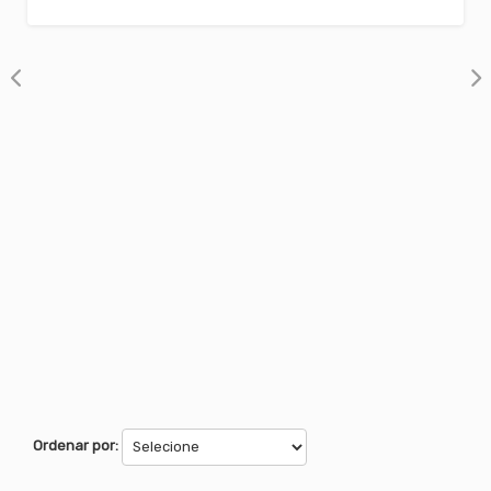
Ordenar por: