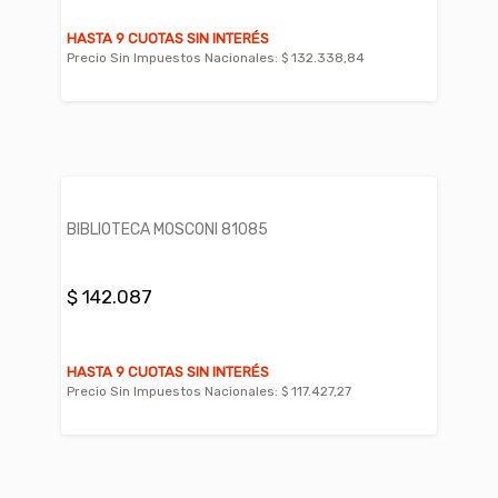
HASTA 9 CUOTAS SIN INTERÉS
Precio Sin Impuestos Nacionales:
$ 132.338,84
BIBLIOTECA MOSCONI 81085
$ 142.087
HASTA 9 CUOTAS SIN INTERÉS
Precio Sin Impuestos Nacionales:
$ 117.427,27