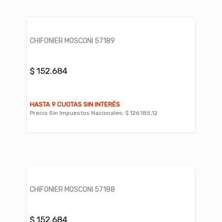
CHIFONIER MOSCONI 57189
$ 152.684
HASTA 9 CUOTAS SIN INTERÉS
Precio Sin Impuestos Nacionales:
$ 126.185,12
CHIFONIER MOSCONI 57188
$ 152.684