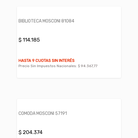
BIBLIOTECA MOSCONI 81084
$ 114.185
HASTA 9 CUOTAS SIN INTERÉS
Precio Sin Impuestos Nacionales:
$ 94.367,77
COMODA MOSCONI 57191
$ 204.374