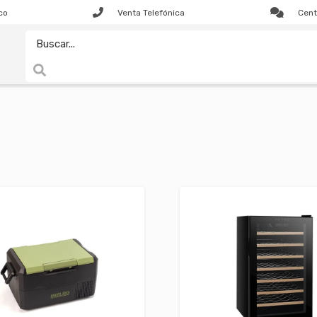
co
Venta Telefónica
Cent