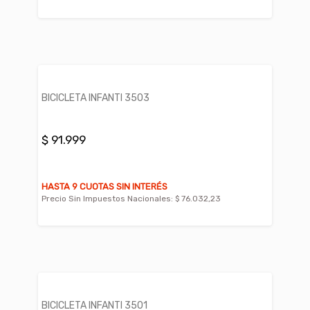
BICICLETA INFANTI 3503
$ 91.999
HASTA 9 CUOTAS SIN INTERÉS
Precio Sin Impuestos Nacionales:
$ 76.032,23
BICICLETA INFANTI 3501