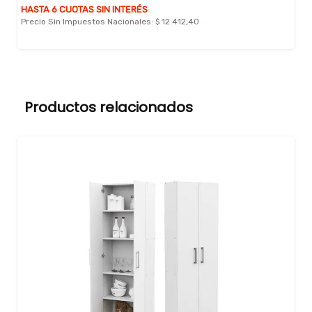
HASTA 6 CUOTAS SIN INTERÉS
Precio Sin Impuestos Nacionales:
$ 12.412,40
Productos relacionados