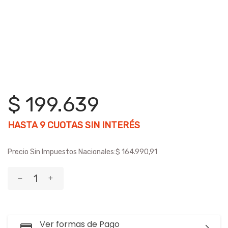
$ 199.639
HASTA
9
CUOTAS SIN INTERÉS
Precio Sin Impuestos Nacionales:
$ 164.990,91
Ver formas de Pago