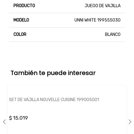
PRODUCTO
JUEGO DE VAJILLA
MODELO
UNNI WHITE 199555030
COLOR
BLANCO
También te puede interesar
SET DE VAJILLA NOUVELLE CUISINE 199005001
$ 15.019