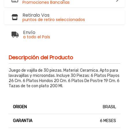
Promociones Bancarias
Retiralo Vos
puntos de retiro seleccionados
Envío
a todo el País
Descripción del Producto
Juego de vajilla de 30 piezas. Material: Ceramica. Apto para
lavavajillas y microondas. Incluye 30 Piezas: 6 Platos Playos
26 Cm. 6 Platos Hondos 20 Cm. 6 Platos De Postre 19 Cm. 6
Tazas de te con plato 200 Ml.
ORIGEN
BRASIL
GARANTIA
6 MESES