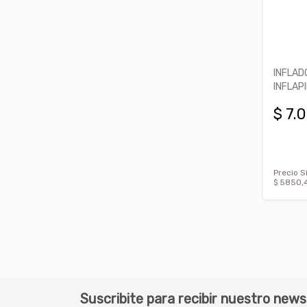
INFLAD
INFLAPI
$ 7.
Precio S
$ 5850,
Suscribite para recibir nuestro news