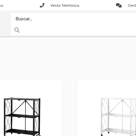
co
Venta Telefónica
Cent