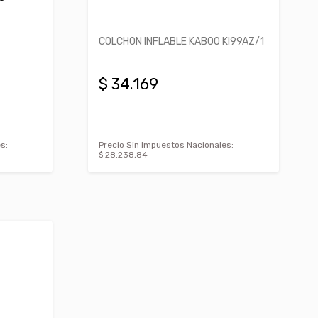
COLCHON INFLABLE KABOO KI99AZ/1
$ 34.169
s:
Precio Sin Impuestos Nacionales:
$ 28.238,84