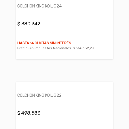
COLCHON KING KOIL G24
$ 380.342
HASTA 14 CUOTAS SIN INTERÉS
Precio Sin Impuestos Nacionales:
$ 314.332,23
COLCHON KING KOIL G22
$ 498.583