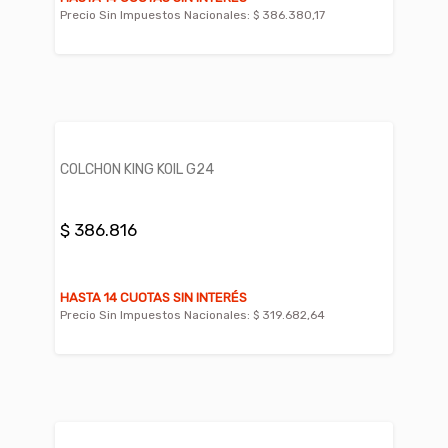
Precio Sin Impuestos Nacionales:
$ 386.380,17
COLCHON KING KOIL G24
$ 386.816
HASTA 14 CUOTAS SIN INTERÉS
Precio Sin Impuestos Nacionales:
$ 319.682,64