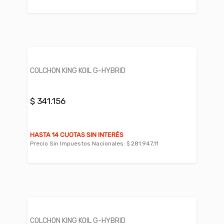
COLCHON KING KOIL G-HYBRID
$ 341.156
HASTA 14 CUOTAS SIN INTERÉS
Precio Sin Impuestos Nacionales:
$ 281.947,11
COLCHON KING KOIL G-HYBRID