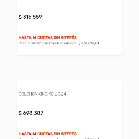
$ 316.559
HASTA 14 CUOTAS SIN INTERÉS
Precio Sin Impuestos Nacionales:
$ 261.619,01
COLCHON KING KOIL G24
$ 698.387
HASTA 14 CUOTAS SIN INTERÉS