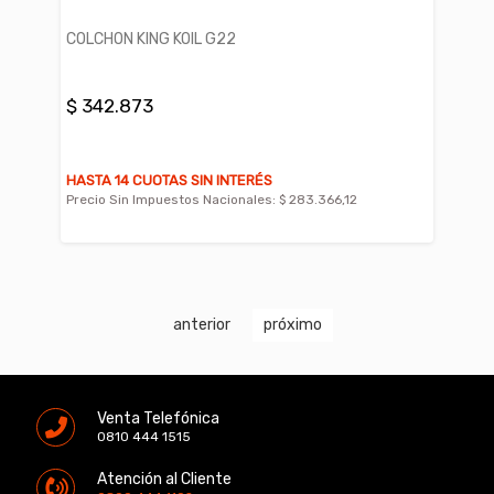
COLCHON KING KOIL G22
$ 342.873
HASTA 14 CUOTAS SIN INTERÉS
Precio Sin Impuestos Nacionales:
$ 283.366,12
anterior
próximo
Venta Telefónica
0810 444 1515
Atención al Cliente