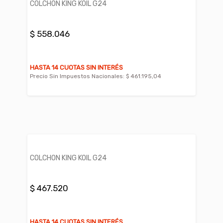
COLCHON KING KOIL G24
$ 558.046
HASTA 14 CUOTAS SIN INTERÉS
Precio Sin Impuestos Nacionales:
$ 461.195,04
COLCHON KING KOIL G24
$ 467.520
HASTA 14 CUOTAS SIN INTERÉS