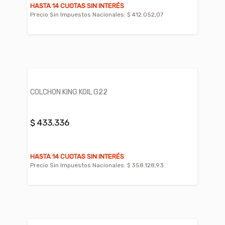
HASTA 14 CUOTAS SIN INTERÉS
Precio Sin Impuestos Nacionales:
$ 412.052,07
COLCHON KING KOIL G22
$ 433.336
HASTA 14 CUOTAS SIN INTERÉS
Precio Sin Impuestos Nacionales:
$ 358.128,93