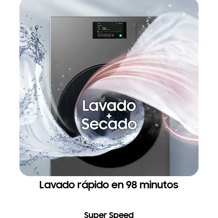
Lavado rápido en 98 minutos
Super Speed