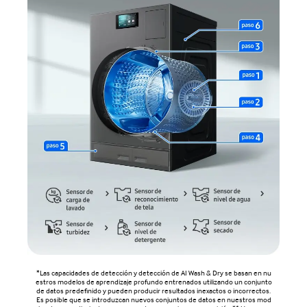
*Las capacidades de detección y detección de AI Wash & Dry se basan en nu
estros modelos de aprendizaje profundo entrenados utilizando un conjunto
de datos predefinido y pueden producir resultados inexactos o incorrectos.
Es posible que se introduzcan nuevos conjuntos de datos en nuestros mod