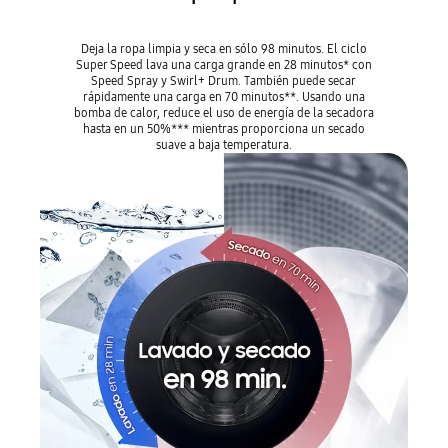
Deja la ropa limpia y seca en sólo 98 minutos. El ciclo
Super Speed ​​lava una carga grande en 28 minutos* con
Speed ​​Spray y Swirl+ Drum. También puede secar
rápidamente una carga en 70 minutos**. Usando una
bomba de calor, reduce el uso de energía de la secadora
hasta en un 50%*** mientras proporciona un secado
suave a baja temperatura.