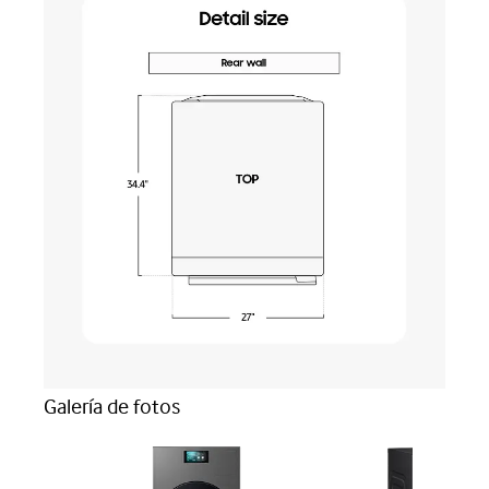
Galería de fotos