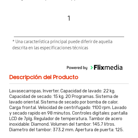
1
* Una característica principal puede diferir de aquella
descrita en las especificaciones técnicas
Descripción del Producto
Lavasecarropas. Inverter. Capacidad de lavado: 22 kg.
Capacidad de secado: 15 kg. 20 Programas. Sistema de
lavado oriental. Sistema de secado por bomba de calor.
Carga frontal. Velocidad de centrifugado: 1100 rpm. Lavado
y secado rapido en 98 minutos. Controles digitales: pantalla
LCD de 7plg. Regulador de temperatura. Tambor de acero
inoxidable: Diamond. Volumen del tambor: 145.7 litros.
Diametro del tambor: 373.2 mm. Apertura de puerta: 125.