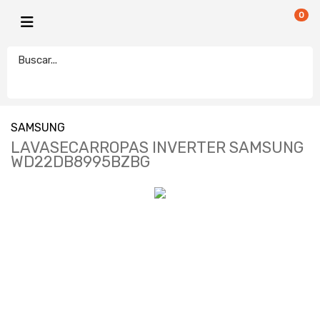
0
SAMSUNG
LAVASECARROPAS INVERTER SAMSUNG
WD22DB8995BZBG