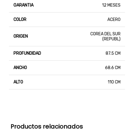
GARANTIA
12 MESES
COLOR
ACERO
COREA DEL SUR
ORIGEN
(REPUBL)
PROFUNDIDAD
87.5 CM
ANCHO
68.6 CM
ALTO
110 CM
Productos relacionados