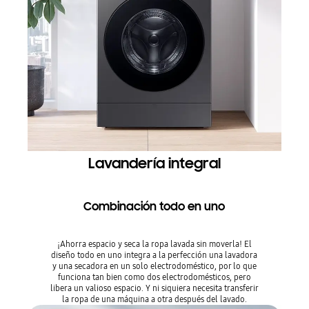
Lavandería integral
Combinación todo en uno
¡Ahorra espacio y seca la ropa lavada sin moverla! El
diseño todo en uno integra a la perfección una lavadora
y una secadora en un solo electrodoméstico, por lo que
funciona tan bien como dos electrodomésticos, pero
libera un valioso espacio. Y ni siquiera necesita transferir
la ropa de una máquina a otra después del lavado.