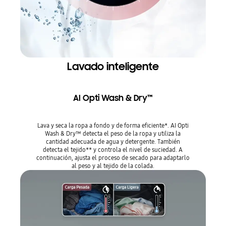
Lavado inteligente
AI Opti Wash & Dry™
Lava y seca la ropa a fondo y de forma eficiente*. AI Opti
Wash & Dry™ detecta el peso de la ropa y utiliza la
cantidad adecuada de agua y detergente. También
detecta el tejido** y controla el nivel de suciedad. A
continuación, ajusta el proceso de secado para adaptarlo
al peso y al tejido de la colada.