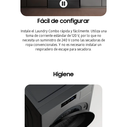
Fácil de configurar
Instale el Laundry Combo rápida y fácilmente. Utiliza una
toma de corriente estándar de 120 V, por lo que no
necesita un suministro de 240 V como las secadoras de
ropa convencionales. Y no es necesario instalar un
respiradero de escape para secadora.
Higiene