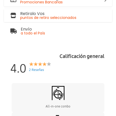
Promociones Bancarias
Retiralo Vos
puntos de retiro seleccionados
Envío
a todo el País
Calificación general
4.0
2 Reseñas
All-in-one combo