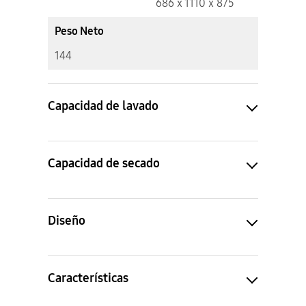
686 x 1110 x 875
Peso Neto
144
Capacidad de lavado
Capacidad de secado
Diseño
Características