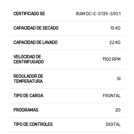
CERTIFICADO SE
IRAM DC-E-S139-590.1
CAPACIDAD DE SECADO
15 KG
CAPACIDAD DE LAVADO
22 KG
VELOCIDAD DE
1100 RPM
CENTRIFUGADO
REGULADOR DE
SI
TEMPERATURA
TIPO DE CARGA
FRONTAL
PROGRAMAS
20
TIPO DE CONTROLES
DIGITAL