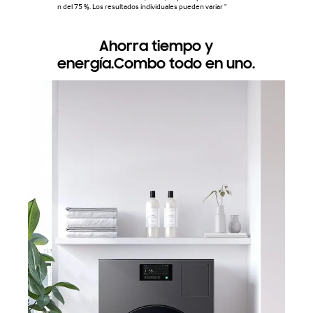
n del 75 %. Los resultados individuales pueden variar "
Ahorra tiempo y
energía.Combo todo en uno.