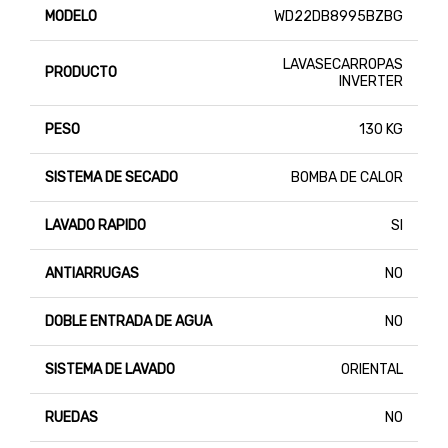
MODELO
WD22DB8995BZBG
LAVASECARROPAS
PRODUCTO
INVERTER
PESO
130 KG
SISTEMA DE SECADO
BOMBA DE CALOR
LAVADO RAPIDO
SI
ANTIARRUGAS
NO
DOBLE ENTRADA DE AGUA
NO
SISTEMA DE LAVADO
ORIENTAL
RUEDAS
NO