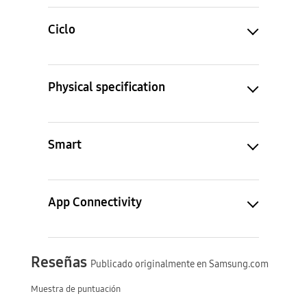
Ciclo
Physical specification
Smart
App Connectivity
Reseñas
Publicado originalmente en Samsung.com
Muestra de puntuación