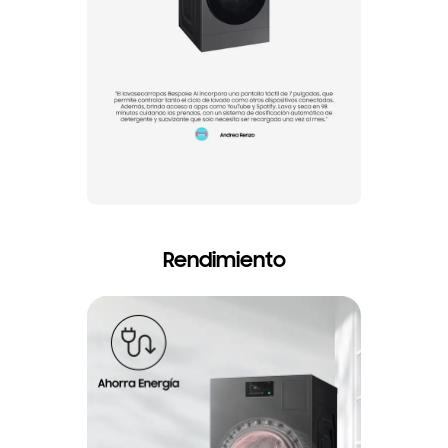
Rendimiento