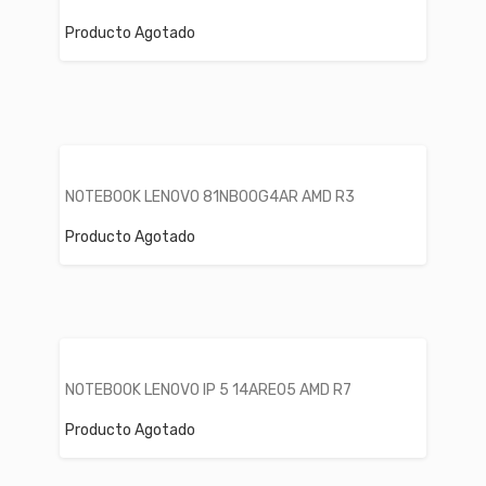
Producto Agotado
NOTEBOOK LENOVO 81NB00G4AR AMD R3
Producto Agotado
NOTEBOOK LENOVO IP 5 14ARE05 AMD R7
Producto Agotado