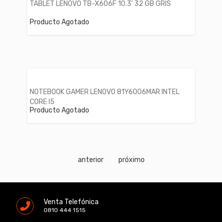
TABLET LENOVO TB-X606F 10.3' 32 GB GRIS
Producto Agotado
NOTEBOOK GAMER LENOVO 81Y6006MAR INTEL
CORE I5
Producto Agotado
anterior
próximo
Venta Telefónica
0810 444 1515