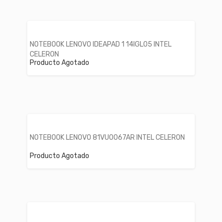
NOTEBOOK LENOVO IDEAPAD 1 14IGL05 INTEL
CELERON
Producto Agotado
NOTEBOOK LENOVO 81VU0067AR INTEL CELERON
Producto Agotado