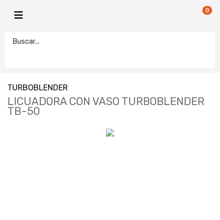
0
TURBOBLENDER
LICUADORA CON VASO TURBOBLENDER
TB-50