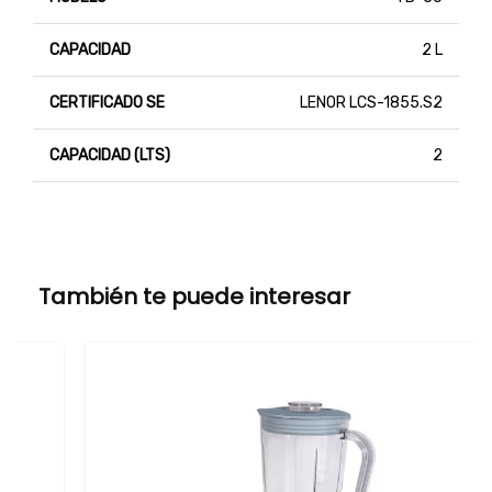
CAPACIDAD
2 L
CERTIFICADO SE
LENOR LCS-1855.S2
CAPACIDAD (LTS)
2
También te puede interesar