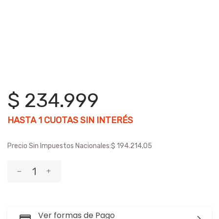
$ 234.999
HASTA
1
CUOTAS SIN INTERÉS
Precio Sin Impuestos Nacionales:
$ 194.214,05
Ver formas de Pago