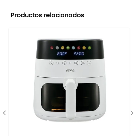
Productos relacionados