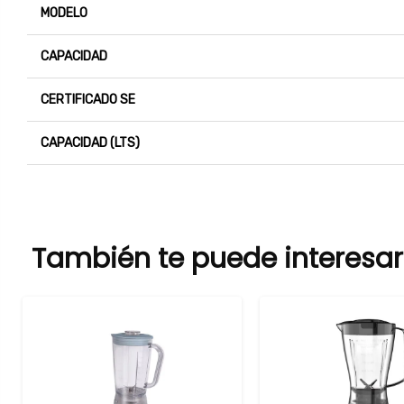
MODELO
CAPACIDAD
CERTIFICADO SE
CAPACIDAD (LTS)
También te puede interesar