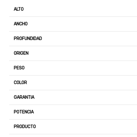
ALTO
ANCHO
PROFUNDIDAD
ORIGEN
PESO
COLOR
GARANTIA
POTENCIA
PRODUCTO