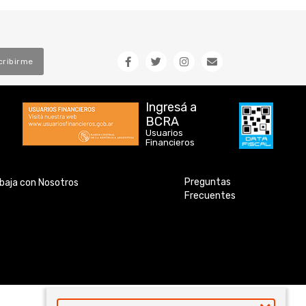
cribirme
Ingresá a
BCRA
Usuarios
Financieros
Preguntas
baja con Nosotros
Frecuentes