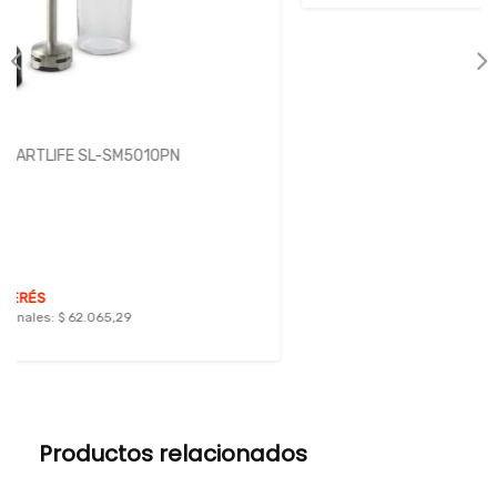
Productos relacionados