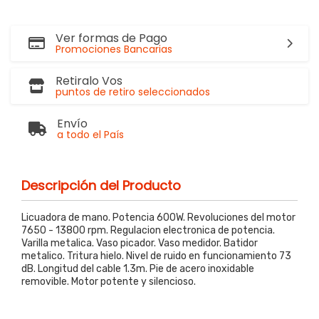
Ver formas de Pago
Promociones Bancarias
Retiralo Vos
puntos de retiro seleccionados
Envío
a todo el País
Descripción del Producto
Licuadora de mano. Potencia 600W. Revoluciones del motor
7650 - 13800 rpm. Regulacion electronica de potencia.
Varilla metalica. Vaso picador. Vaso medidor. Batidor
metalico. Tritura hielo. Nivel de ruido en funcionamiento 73
dB. Longitud del cable 1.3m. Pie de acero inoxidable
removible. Motor potente y silencioso.