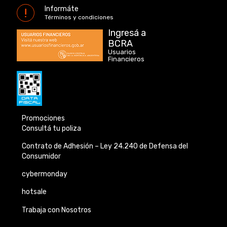
Informáte
Términos y condiciones
Ingresá a
BCRA
Usuarios
Financieros
Promociones
Consultá tu poliza
Contrato de Adhesión –
Ley 24.240 de
Defensa del
Consumidor
cybermonday
hotsale
Trabaja con Nosotros