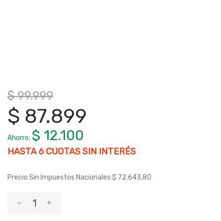
$ 99.999
$ 87.899
$ 12.100
Ahorro:
HASTA
6
CUOTAS SIN INTERÉS
Precio Sin Impuestos Nacionales:
$ 72.643,80