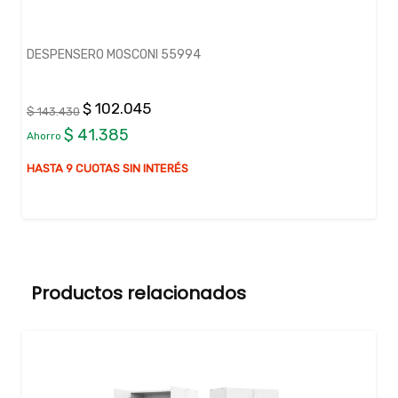
DESPENSERO MOSCONI 55994
$ 102.045
$ 143.430
$ 41.385
Ahorro
HASTA 9 CUOTAS SIN INTERÉS
Productos relacionados