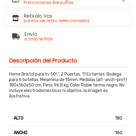
Promociones Bancarias
Retiralo Vos
puntos de retiro seleccionados
Envío
a todo el País
Descripción del Producto
Home Bristol para tv 50\". 2 Puertas. 11 Estantes. Bodega
para 6 botellas. Melamina de 15mm. Medidas (alt-anch-prof)
180x160x50 cm. Peso 96.8 kg. Color Roble termo negro. No
incluye electrodomesticos ni objetos, la imagen es
ilustrativa.
ALTO
180
ANCHO
160