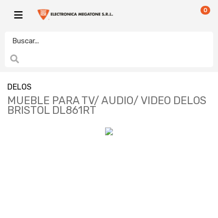
0
DELOS
MUEBLE PARA TV/ AUDIO/ VIDEO DELOS
BRISTOL DL861RT