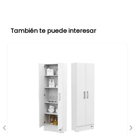
También te puede interesar