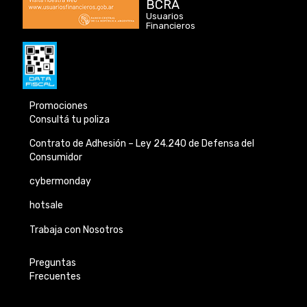
BCRA
Usuarios
Financieros
Promociones
Consultá tu poliza
Contrato de Adhesión –
Ley 24.240 de
Defensa del
Consumidor
cybermonday
hotsale
Trabaja con Nosotros
Preguntas
Frecuentes