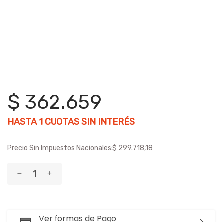
$ 362.659
HASTA
1
CUOTAS SIN INTERÉS
Precio Sin Impuestos Nacionales:
$ 299.718,18
Ver formas de Pago